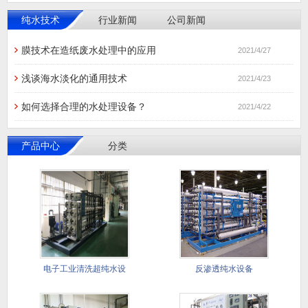
纯水技术
行业新闻
公司新闻
膜技术在造纸废水处理中的应用
2021/4/27
浅谈海水淡化的通用技术
2021/4/23
如何选择合理的水处理设备？
2021/4/22
产品中心
分类
电子工业清洗超纯水设
反渗透纯水设备
备