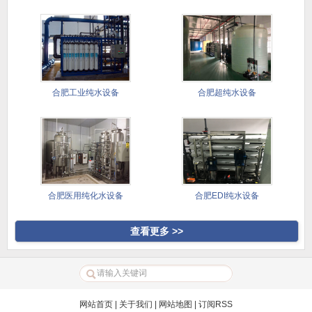
备
合肥工业纯水设备
合肥超纯水设备
合肥医用纯化水设备
合肥EDI纯水设备
查看更多 >>
网站首页
|
关于我们
|
网站地图
|
订阅RSS