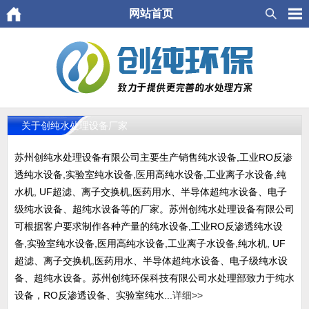
网站首页
关于创纯水处理设备厂家
苏州创纯水处理设备有限公司主要生产销售纯水设备,工业RO反渗
透纯水设备,实验室纯水设备,医用高纯水设备,工业离子水设备,纯
水机, UF超滤、离子交换机,医药用水、半导体超纯水设备、电子
级纯水设备、超纯水设备等的厂家。苏州创纯水处理设备有限公司
可根据客户要求制作各种产量的纯水设备,工业RO反渗透纯水设
备,实验室纯水设备,医用高纯水设备,工业离子水设备,纯水机, UF
超滤、离子交换机,医药用水、半导体超纯水设备、电子级纯水设
备、超纯水设备。苏州创纯环保科技有限公司水处理部致力于纯水
设备，RO反渗透设备、实验室纯水...
详细>>