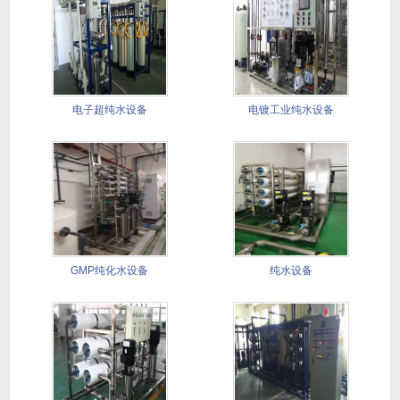
电子超纯水设备
电镀工业纯水设备
GMP纯化水设备
纯水设备