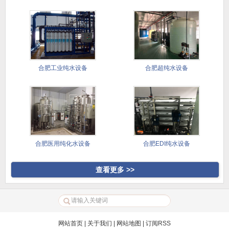
备
合肥工业纯水设备
合肥超纯水设备
合肥医用纯化水设备
合肥EDI纯水设备
查看更多 >>
网站首页
|
关于我们
|
网站地图
|
订阅RSS