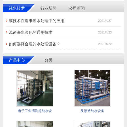
纯水技术
行业新闻
公司新闻
膜技术在造纸废水处理中的应用
2021/4/27
浅谈海水淡化的通用技术
2021/4/23
如何选择合理的水处理设备？
2021/4/22
产品中心
分类
电子工业清洗超纯水设
反渗透纯水设备
备