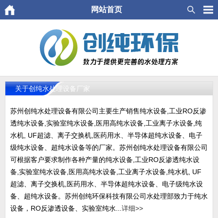
网站首页
关于创纯水处理设备厂家
苏州创纯水处理设备有限公司主要生产销售纯水设备,工业RO反渗
透纯水设备,实验室纯水设备,医用高纯水设备,工业离子水设备,纯
水机, UF超滤、离子交换机,医药用水、半导体超纯水设备、电子
级纯水设备、超纯水设备等的厂家。苏州创纯水处理设备有限公司
可根据客户要求制作各种产量的纯水设备,工业RO反渗透纯水设
备,实验室纯水设备,医用高纯水设备,工业离子水设备,纯水机, UF
超滤、离子交换机,医药用水、半导体超纯水设备、电子级纯水设
备、超纯水设备。苏州创纯环保科技有限公司水处理部致力于纯水
设备，RO反渗透设备、实验室纯水...
详细>>