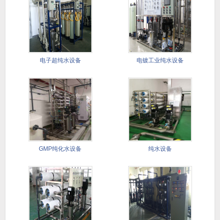
电子超纯水设备
电镀工业纯水设备
GMP纯化水设备
纯水设备