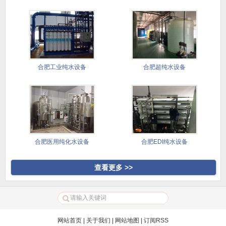
备
合肥工业纯水设备
合肥超纯水设备
合肥医用纯化水设备
合肥EDI纯水设备
查看更多 >>
网站首页
|
关于我们
|
网站地图
|
订阅RSS