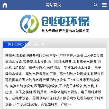
网站首页
关于创纯水处理设备厂家
苏州创纯水处理设备有限公司主要生产销售纯水设备,工业RO反渗
透纯水设备,实验室纯水设备,医用高纯水设备,工业离子水设备,纯
水机, UF超滤、离子交换机,医药用水、半导体超纯水设备、电子
级纯水设备、超纯水设备等的厂家。苏州创纯水处理设备有限公司
可根据客户要求制作各种产量的纯水设备,工业RO反渗透纯水设
备,实验室纯水设备,医用高纯水设备,工业离子水设备,纯水机, UF
超滤、离子交换机,医药用水、半导体超纯水设备、电子级纯水设
备、超纯水设备。苏州创纯环保科技有限公司水处理部致力于纯水
设备，RO反渗透设备、实验室纯水...
详细>>