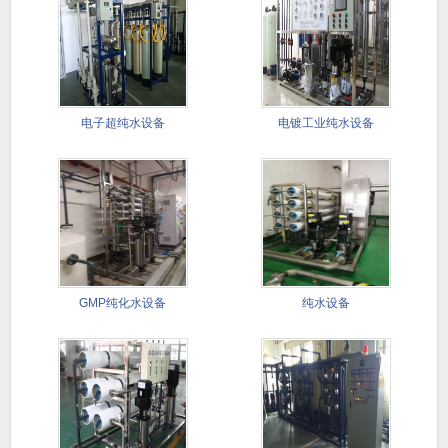
电子超纯水设备
电镀工业纯水设备
GMP纯化水设备
纯水设备