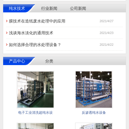
纯水技术
行业新闻
公司新闻
膜技术在造纸废水处理中的应用
2021/4/27
浅谈海水淡化的通用技术
2021/4/23
如何选择合理的水处理设备？
2021/4/22
产品中心
分类
电子工业清洗超纯水设
反渗透纯水设备
备