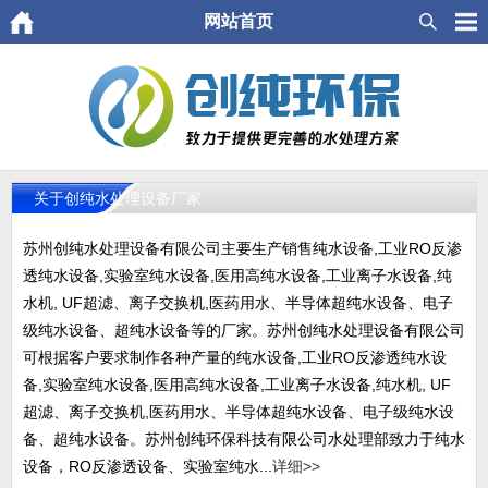
网站首页
关于创纯水处理设备厂家
苏州创纯水处理设备有限公司主要生产销售纯水设备,工业RO反渗
透纯水设备,实验室纯水设备,医用高纯水设备,工业离子水设备,纯
水机, UF超滤、离子交换机,医药用水、半导体超纯水设备、电子
级纯水设备、超纯水设备等的厂家。苏州创纯水处理设备有限公司
可根据客户要求制作各种产量的纯水设备,工业RO反渗透纯水设
备,实验室纯水设备,医用高纯水设备,工业离子水设备,纯水机, UF
超滤、离子交换机,医药用水、半导体超纯水设备、电子级纯水设
备、超纯水设备。苏州创纯环保科技有限公司水处理部致力于纯水
设备，RO反渗透设备、实验室纯水...
详细>>