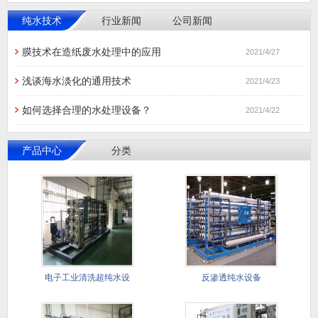
纯水技术
行业新闻
公司新闻
膜技术在造纸废水处理中的应用
2021/4/27
浅谈海水淡化的通用技术
2021/4/23
如何选择合理的水处理设备？
2021/4/22
产品中心
分类
电子工业清洗超纯水设
反渗透纯水设备
备