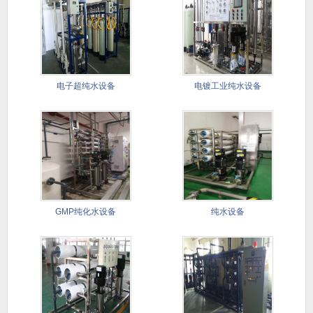
电子超纯水设备
电镀工业纯水设备
GMP纯化水设备
纯水设备