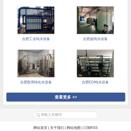
备
合肥工业纯水设备
合肥超纯水设备
合肥医用纯化水设备
合肥EDI纯水设备
查看更多 >>
网站首页
|
关于我们
|
网站地图
|
订阅RSS